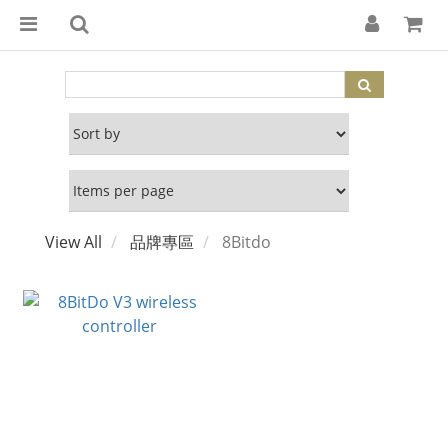
View All
品牌專區
8Bitdo