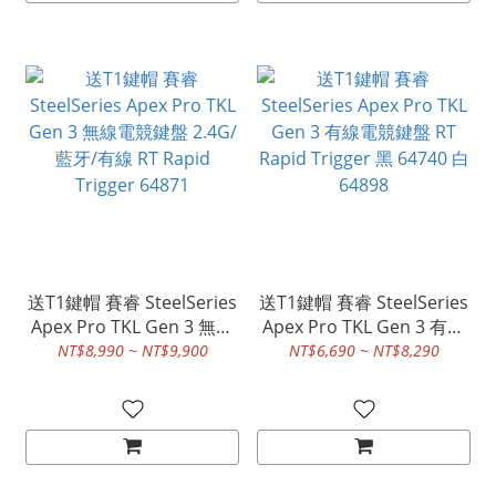
送T1鍵帽 賽睿 SteelSeries
送T1鍵帽 賽睿 SteelSeries
Apex Pro TKL Gen 3 無線
Apex Pro TKL Gen 3 有線
電競鍵盤 2.4G/藍牙/有線
電競鍵盤 RT Rapid Trigger
NT$8,990 ~ NT$9,900
NT$6,690 ~ NT$8,290
RT Rapid Trigger 64871
黑 64740 白 64898