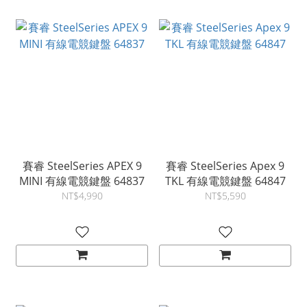
賽睿 SteelSeries APEX 9
賽睿 SteelSeries Apex 9
MINI 有線電競鍵盤 64837
TKL 有線電競鍵盤 64847
NT$4,990
NT$5,590