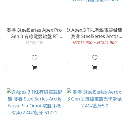
賽睿 SteelSeries Apex Pro
送Apex 3 TKL有線電競鍵盤
Gen 3 有線電競鍵盤 RT
賽睿 SteelSeries Arctis
Rapid Trigger 64660
Nova Elite無線電競耳機麥
NT$8,990
NT$19,900 ~ NT$21,900
克風 2.4G/藍牙/有線 黑
61661 靜謐綠金 61663