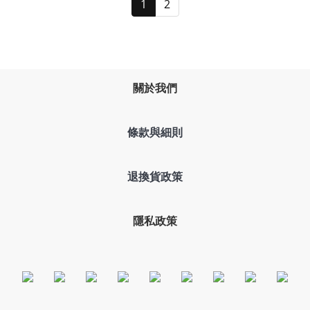
1
2
關於我們
條款與細則
退換貨政策
隱私政策