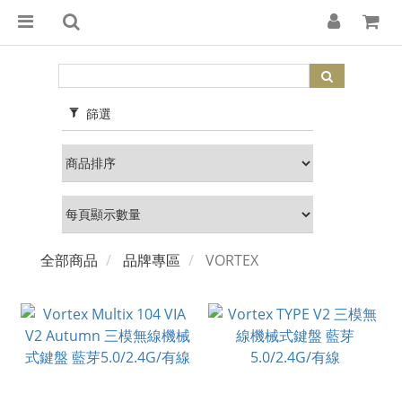
篩選
全部商品
品牌專區
VORTEX