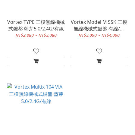
Vortex TYPE 三模無線機械
Vortex Model M SSK 三模
式鍵盤 藍芽5.0/2.4G/有線
無線機械式鍵盤 有線/藍
牙/2.4G
NT$2,880 ~ NT$3,080
NT$3,090 ~ NT$4,090