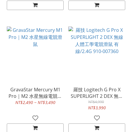
GravaStar Mercury M1
羅技 Logitech G Pro X
Pro｜M2 水星無線電競滑
SUPERLIGHT 2 DEX 無線
鼠
人體工學電競滑鼠 有
NT$4,990
NT$2,490 ~ NT$3,490
NT$3,990
線/2.4G 910-007360