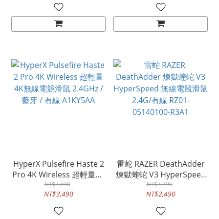
HyperX Pulsefire Haste 2
雷蛇 RAZER DeathAdder
Pro 4K Wireless 超輕量4K
煉獄蝰蛇 V3 HyperSpeed
無線電競滑鼠 2.4GHz / 藍
NT$3,890
無線電競滑鼠 2.4G/有線
NT$3,390
NT$3,490
NT$2,490
牙 / 有線 A1KY5AA
RZ01-05140100-R3A1