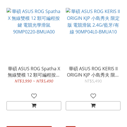
華碩 ASUS ROG Spatha X
華碩 ASUS ROG KERIS II
無線雙模 12 顆可編程按鍵
ORIGIN KJP 小島秀夫 限定
電競光學滑鼠 90MP0220-
版 電競滑鼠 2.4G/藍牙/有
NT$3,990 ~ NT$5,490
NT$5,490
BMUA00
線 90MP04L0-BMUA10