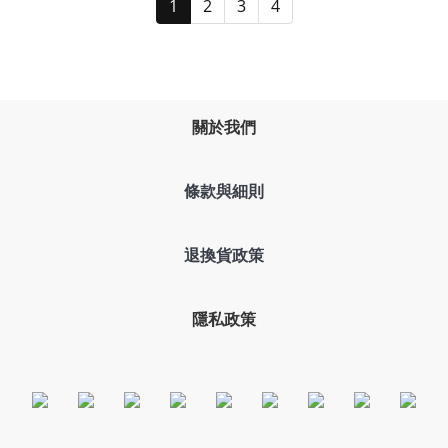
1
2
3
4
關於我們
條款與細則
退換貨政策
隱私政策