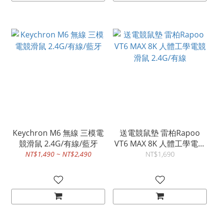
Keychron M6 無線 三模電
送電競鼠墊 雷柏Rapoo
競滑鼠 2.4G/有線/藍牙
VT6 MAX 8K 人體工學電競
滑鼠 2.4G/有線
NT$1,490 ~ NT$2,490
NT$1,690