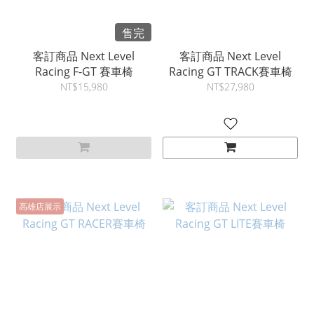
售完
客訂商品 Next Level
客訂商品 Next Level
Racing F-GT 賽車椅
Racing GT TRACK賽車椅
NT$15,980
NT$27,980
高雄店展示