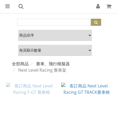
全部商品
賽車、飛行模擬器
Next Level Racing 賽車架