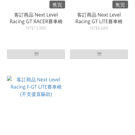
售完
售完
客訂商品 Next Level
客訂商品 Next Level
Racing GT RACER賽車椅
Racing GT LITE賽車椅
NT$13,980
NT$8,680