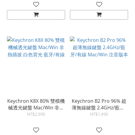
Keychron K8X 80% 雙模機
Keychron B2 Pro 96% 超
械透光鍵盤 Mac/Win 非熱
薄無線鍵盤 2.4GHz/藍牙/
插拔 白色背光 藍牙/有線
有線 Mac/Win 注音版本
NT$2,990
NT$1,490