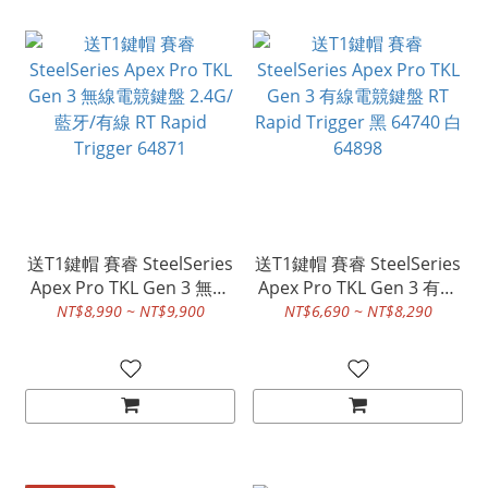
送T1鍵帽 賽睿 SteelSeries
送T1鍵帽 賽睿 SteelSeries
Apex Pro TKL Gen 3 無線
Apex Pro TKL Gen 3 有線
電競鍵盤 2.4G/藍牙/有線
電競鍵盤 RT Rapid Trigger
NT$8,990 ~ NT$9,900
NT$6,690 ~ NT$8,290
RT Rapid Trigger 64871
黑 64740 白 64898