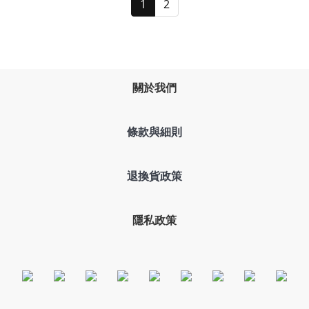
1
2
關於我們
條款與細則
退換貨政策
隱私政策