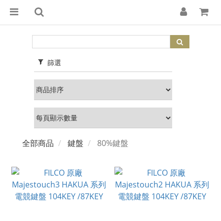
篩選
全部商品
鍵盤
80%鍵盤