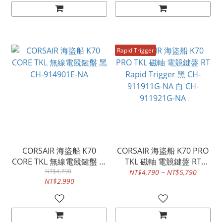
Rapid Trigger
CORSAIR 海盜船 K70
CORSAIR 海盜船 K70 PRO
CORE TKL 無線電競鍵盤 黑
TKL 磁軸 電競鍵盤 RT
CH-914901E-NA
NT$4,790
Rapid Trigger 黑 CH-
NT$4,790 ~ NT$5,790
NT$2,990
911911G-NA 白 CH-
911921G-NA