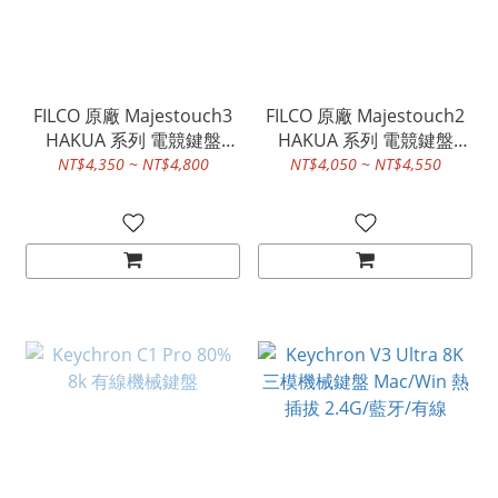
FILCO 原廠 Majestouch3
FILCO 原廠 Majestouch2
HAKUA 系列 電競鍵盤
HAKUA 系列 電競鍵盤
104KEY /87KEY
104KEY /87KEY
NT$4,350 ~ NT$4,800
NT$4,050 ~ NT$4,550