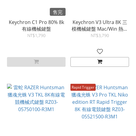
售完
Keychron C1 Pro 80% 8k
Keychron V3 Ultra 8K 三
有線機械鍵盤
模機械鍵盤 Mac/Win 熱插
拔 2.4G/藍牙/有線
NT$1,790
NT$3,790
Rapid Trigger