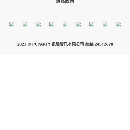
隱私政策
2023 © PCPARTY 凱璇資訊有限公司 統編:24512678