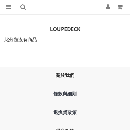
LOUPEDECK
此分類沒有商品
關於我們
條款與細則
退換貨政策