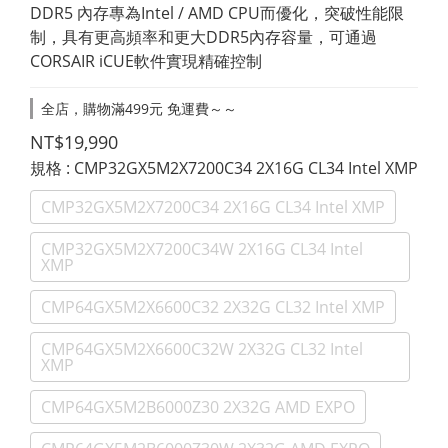
DDR5 內存專為Intel / AMD CPU而優化，突破性能限
制，具有更高頻率和更大DDR5內存容量，可通過
CORSAIR iCUE軟件實現精確控制
全店，購物滿499元 免運費～～
NT$19,990
規格
: CMP32GX5M2X7200C34 2X16G CL34 Intel XMP
CMP32GX5M2X7200C34 2X16G CL34 Intel XMP
CMP32GX5M2X7200C34W 2X16G CL34 Intel
XMP
CMP64GX5M2X6600C32 2X32G CL32 Intel XMP
CMP64GX5M2X6600C32W 2X32G CL32 Intel
XMP
CMP64GX5M2B6000Z30 2X32G AMD EXPO