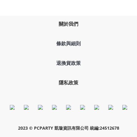
關於我們
條款與細則
退換貨政策
隱私政策
2023 © PCPARTY 凱璇資訊有限公司 統編:24512678