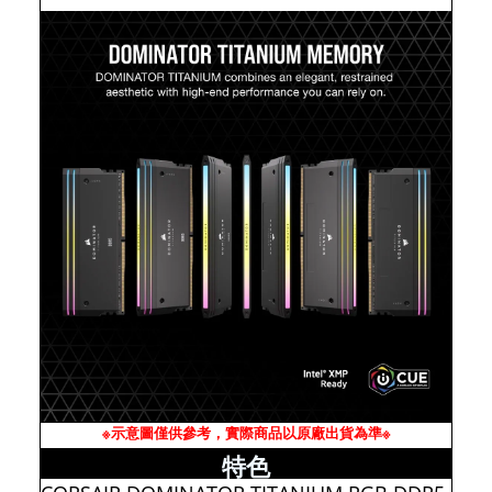
※示意圖僅供參考，實際商品以原廠出貨為準※
特色