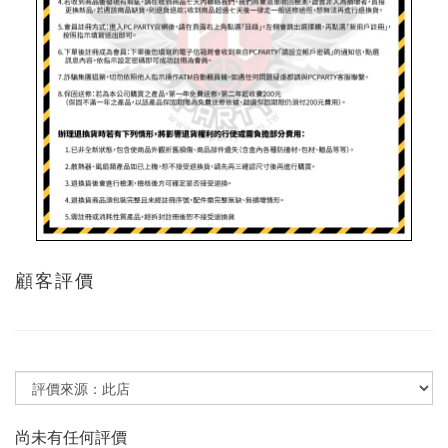
顧客評價
尚未有任何評價