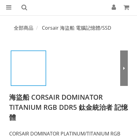
全部商品
Corsair 海盜船 電腦記憶體/SSD
海盜船 CORSAIR DOMINATOR
TITANIUM RGB DDR5 鈦金統治者 記憶
體
CORSAIR DOMINATOR PLATINUM/TITANIUM RGB 