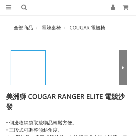
全部商品
電競桌椅
COUGAR 電競椅
美洲獅 COUGAR RANGER ELITE 電競沙
發
• 側邊收納袋取放物品輕鬆方便。
• 三段式可調整傾斜角度。