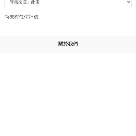
尚未有任何評價
關於我們
條款與細則
退換貨政策
隱私政策