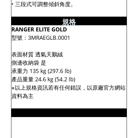
• 三段式可調整傾斜角度。
規格
RANGER ELITE GOLD
型號：3MRAEGLB.0001
表面材質 透氣天鵝絨
側邊收納袋 是
承重力 135 kg (297.6 lb)
產品重量 24.6 kg (54.2 lb)
※以上規格資訊若有任何錯誤，以原廠官方網站
資料為主