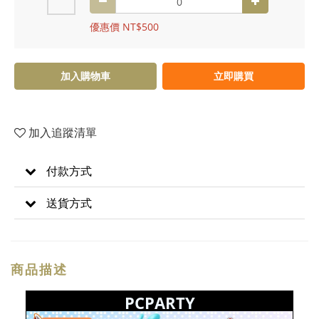
優惠價 NT$500
加入購物車
立即購買
加入追蹤清單
付款方式
送貨方式
商品描述
PCPARTY