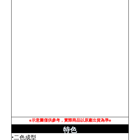
※示意圖僅供參考，實際商品以原廠出貨為準※
特色
•二色成型