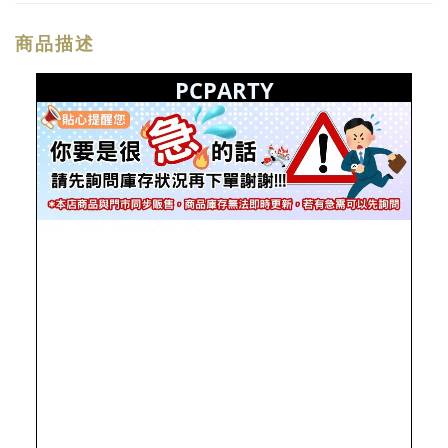
商品描述
PCPARTY