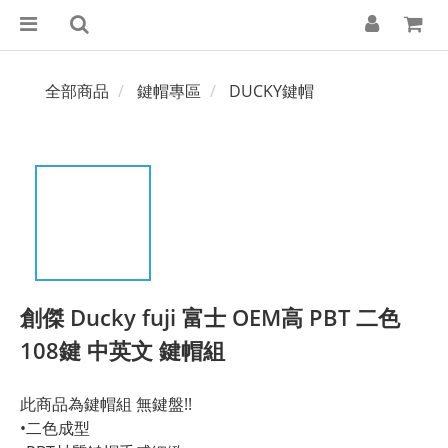
全部商品
鍵帽專區
DUCKY鍵帽
創傑 Ducky fuji 富士 OEM高 PBT 二色
108鍵 中英文 鍵帽組
此商品為鍵帽組 無鍵盤!!
•二色成型