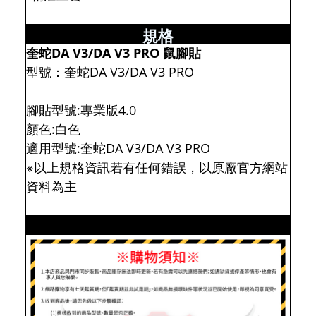
規格
奎蛇DA V3/DA V3 PRO 鼠腳貼
型號：奎蛇DA V3/DA V3 PRO
腳貼型號:專業版4.0
顏色:白色
適用型號:奎蛇DA V3/DA V3 PRO
※以上規格資訊若有任何錯誤，以原廠官方網站
資料為主