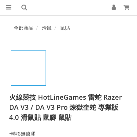
全部商品
滑鼠
鼠貼
火線競技 HotLineGames 雷蛇 Razer
DA V3 / DA V3 Pro‍ 煉獄奎蛇 專業版
4.0 滑鼠貼 鼠腳 鼠貼
•轉移無痕膠