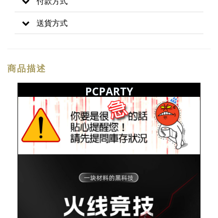
付款方式
送貨方式
商品描述
PCPARTY