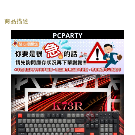
商品描述
PCPARTY