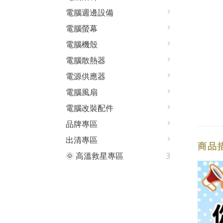
電腦週邊設備
電腦螢幕
電腦機殼
電腦散熱器
電源供應器
電腦風扇
電腦改裝配件
品牌專區
出清專區
商品
🌞 高溫救星專區
3