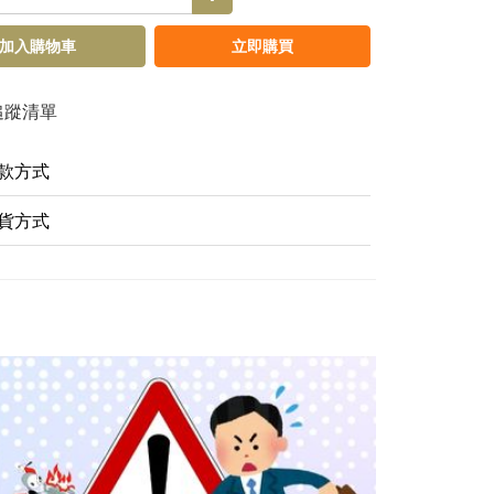
加入購物車
立即購買
追蹤清單
款方式
貨方式