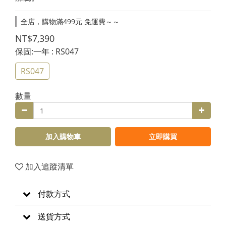
全店，購物滿499元 免運費～～
NT$7,390
保固:一年
: RS047
RS047
數量
加入購物車
立即購買
加入追蹤清單
付款方式
送貨方式