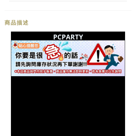
商品描述
PCPARTY