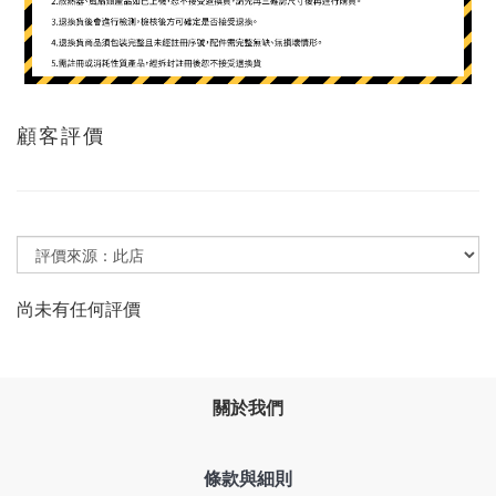
顧客評價
尚未有任何評價
關於我們
條款與細則