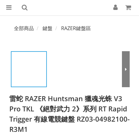
全部商品
鍵盤
RAZER鍵盤區
雷蛇 RAZER Huntsman 獵魂光蛛 V3
Pro TKL 《絕對武力 2》系列 RT Rapid
Trigger 有線電競鍵盤 RZ03-04982100-
R3M1