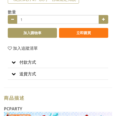
數量
加入購物車
立即購買
加入追蹤清單
付款方式
送貨方式
商品描述
PCPARTY