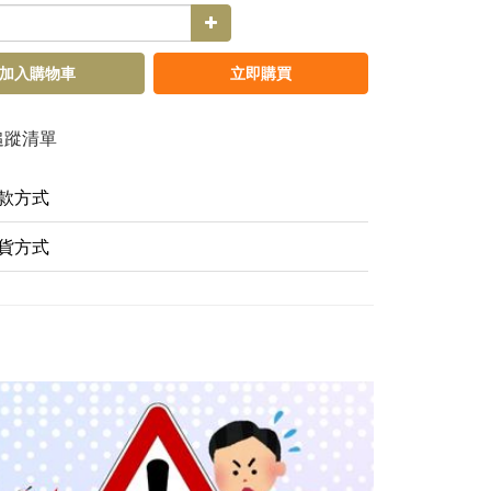
加入購物車
立即購買
追蹤清單
款方式
貨方式