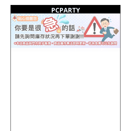
PCPARTY