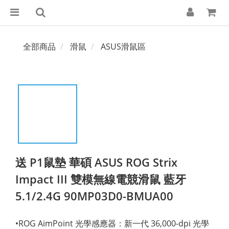
全部商品
滑鼠
ASUS滑鼠區
送 P1鼠墊 華碩 ASUS ROG Strix
Impact III 雙模無線電競滑鼠 藍牙
5.1/2.4G 90MP03D0-BMUA00
•ROG AimPoint 光學感應器：新一代 36,000-dpi 光學