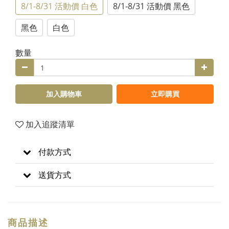
8/1-8/31 活動價 白色
8/1-8/31 活動價 黑色
黑色
白色
數量
加入購物車
立即購買
加入追蹤清單
付款方式
送貨方式
商品描述