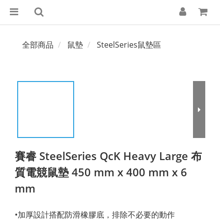
全部商品
鼠墊
SteelSeries鼠墊區
賽睿 SteelSeries QcK Heavy Large 布
質電競鼠墊 450 mm x 400 mm x 6
mm
•加厚設計搭配防滑橡膠底，排除不必要的動作