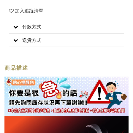
加入追蹤清單
付款方式
送貨方式
商品描述