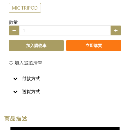
MIC TRIPOD
數量
加入購物車
立即購買
加入追蹤清單
付款方式
送貨方式
商品描述