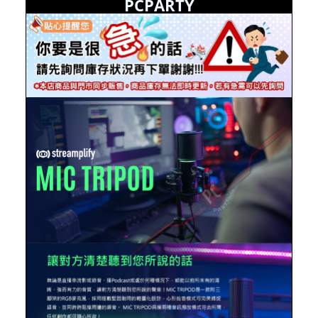
PCPARTY