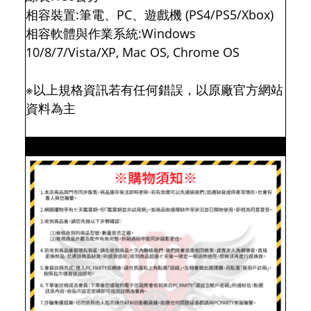
相容裝置:筆電、PC、遊戲機 (PS4/PS5/Xbox)
相容軟體與作業系統:Windows
10/8/7/Vista/XP, Mac OS, Chrome OS
※以上規格資訊若有任何錯誤，以原廠官方網站
資料為主