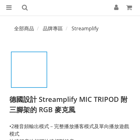
全部商品
品牌專區
Streamplify
德國設計 Streamplify MIC TRIPOD 附
三腳架的 RGB 麥克風
•2種音頻輸出模式－完整播放播客模式及單向播放遊戲
模式