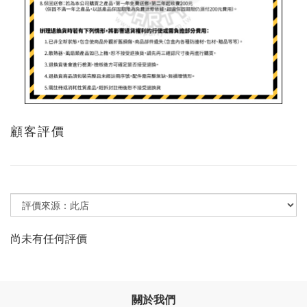
顧客評價
尚未有任何評價
關於我們