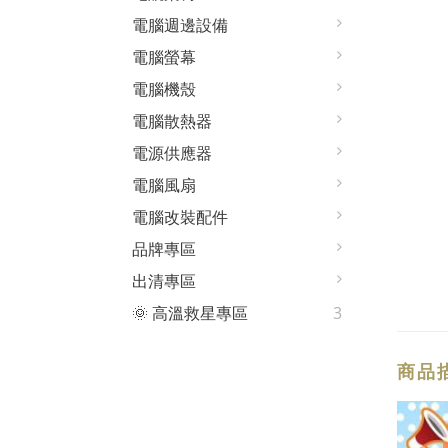
電腦週邊設備
電腦螢幕
電腦機殼
電腦散熱器
電源供應器
電腦風扇
電腦改裝配件
品牌專區
出清專區
🌞 高溫救星專區
3
商品