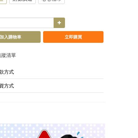
加入購物車
立即購買
追蹤清單
款方式
貨方式