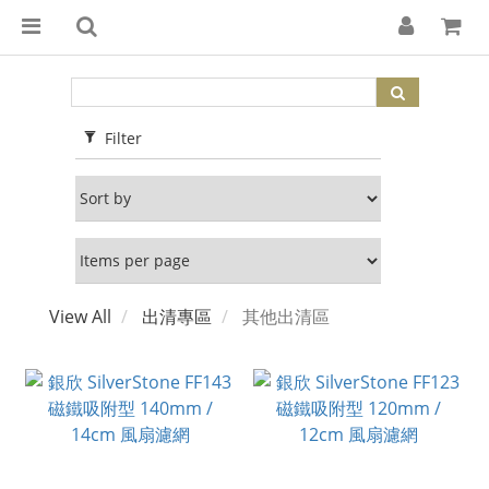
Filter
View All
出清專區
其他出清區