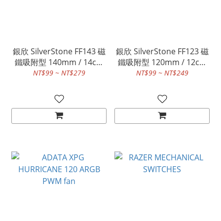
銀欣 SilverStone FF143 磁
銀欣 SilverStone FF123 磁
鐵吸附型 140mm / 14cm
鐵吸附型 120mm / 12cm
風扇濾網
風扇濾網
NT$99 ~ NT$279
NT$99 ~ NT$249