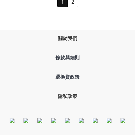
1
2
關於我們
條款與細則
退換貨政策
隱私政策