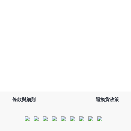
條款與細則
退換貨政策