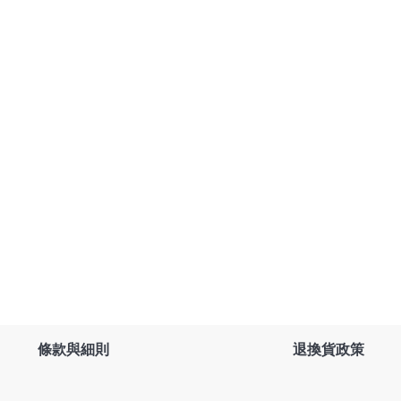
條款與細則
退換貨政策