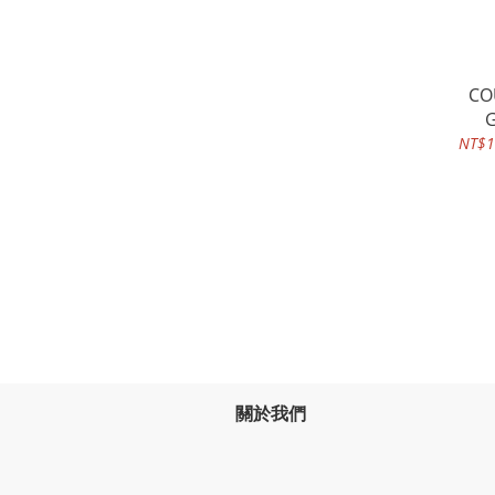
CO
G
NT$1
關於我們