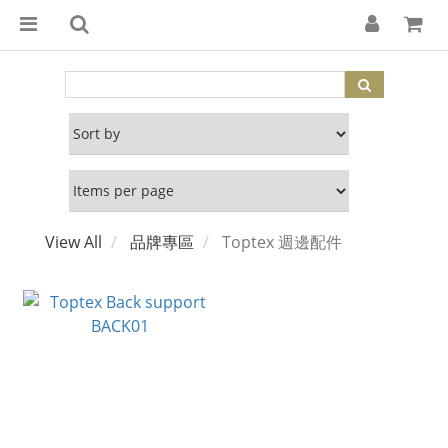
View All
品牌專區
Toptex 週邊配件