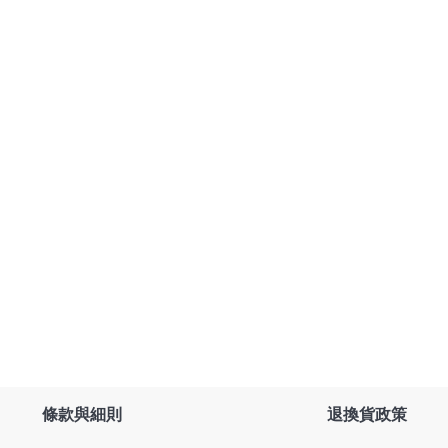
條款與細則
退換貨政策