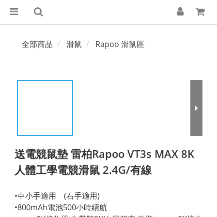
全部商品
滑鼠
Rapoo 滑鼠區
送電競鼠墊 雷柏Rapoo VT3s MAX 8K
人體工學電競滑鼠 2.4G/有線
•中小手適用    (右手適用)
•800mAh電池500小時續航