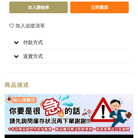
加入購物車
立即購買
加入追蹤清單
付款方式
送貨方式
商品描述