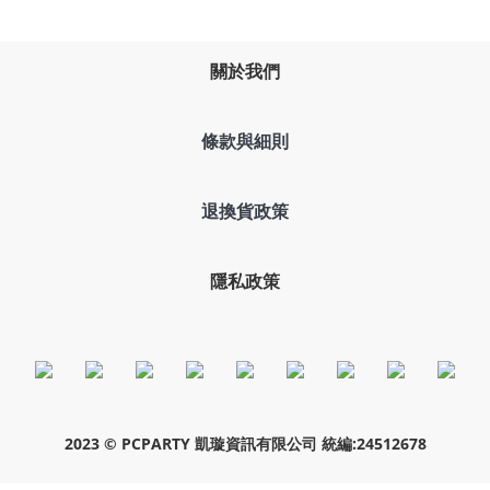
關於我們
條款與細則
退換貨政策
隱私政策
2023 © PCPARTY 凱璇資訊有限公司 統編:24512678