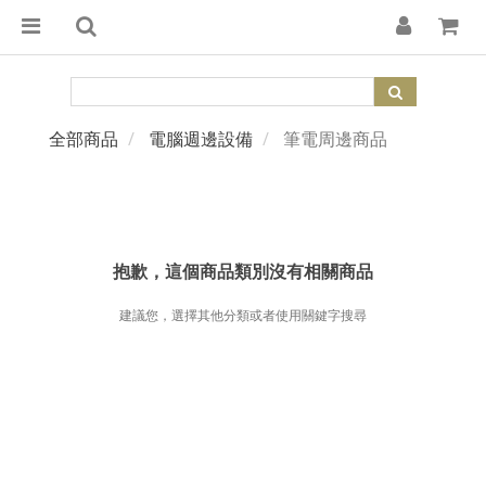
全部商品
電腦週邊設備
筆電周邊商品
抱歉，這個商品類別沒有相關商品
建議您，選擇其他分類或者使用關鍵字搜尋