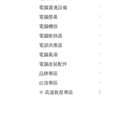
電腦週邊設備
電腦螢幕
電腦機殼
電腦散熱器
電源供應器
電腦風扇
電腦改裝配件
品牌專區
出清專區
🌞 高溫救星專區
3