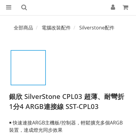
全部商品
電腦改裝配件
Silverstone配件
銀欣 SilverStone CPL03 超薄、耐彎折
1分4 ARGB連接線 SST-CPL03
￭ 快速連接ARGB主機板/控制器，輕鬆擴充多個ARGB
裝置，達成燈光同步效果