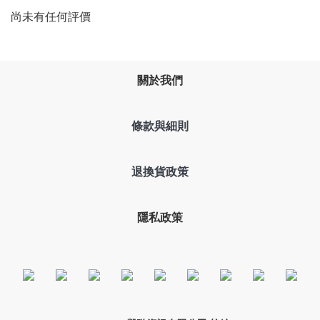
尚未有任何評價
關於我們
條款與細則
退換貨政策
隱私政策