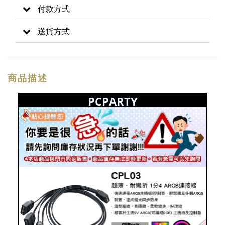
付款方式
送貨方式
商品描述
PCPARTY