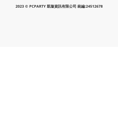
2023 © PCPARTY 凱璇資訊有限公司 統編:24512678