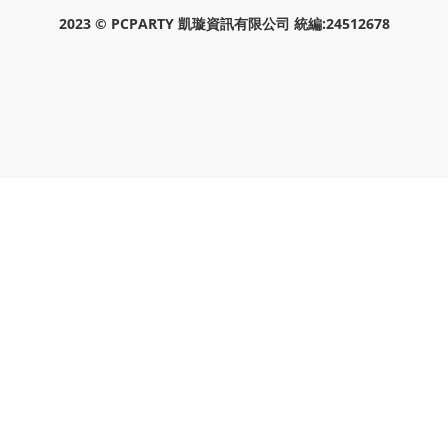
2023 © PCPARTY 凱璇資訊有限公司 統編:24512678