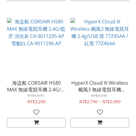
海盜船 CORSAIR HS80
HyperX Cloud III Wireless
MAX 無線電競耳機 2.4G/藍
颶風3 無線電競耳機
牙 消光灰 CA-9011295-AP
NT$5,590
2.4g/USB 黑 77Z45AA / 紅
NT$4,290
NT$3,290
NT$2,790 ~ NT$2,990
雪貂白 CA-9011296-AP
黑 77Z46AA