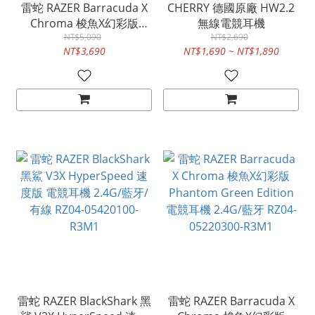
雷蛇 RAZER Barracuda X
CHERRY 德國原廠 HW2.2
Chroma 梭魚X幻彩版
無線電競耳機
Phantom(白) 電競耳機
NT$5,090
NT$2,690
NT$3,690
NT$1,690 ~ NT$1,890
2.4G/藍牙 RZ04-
05220400-R3M1
雷蛇 RAZER BlackShark 黑
雷蛇 RAZER Barracuda X