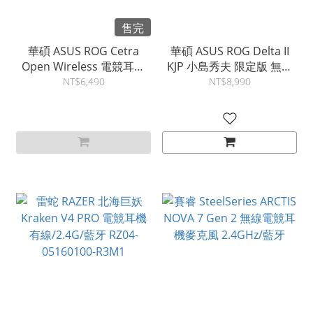
售完
華碩 ASUS ROG Cetra
華碩 ASUS ROG Delta II
Open Wireless 電競耳機
KJP 小島秀夫 限定版 無線
藍牙 / 2.4 G 90YH0450-
三模電競耳機 有線/2.4G/
NT$6,490
NT$8,990
BTUA00
藍牙 90YH04C0-BHUA10