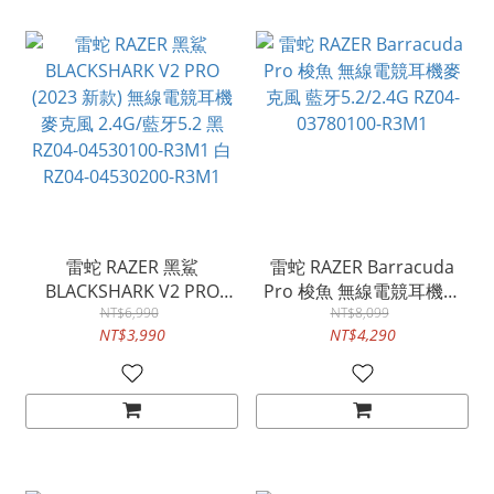
雷蛇 RAZER 黑鯊
雷蛇 RAZER Barracuda
BLACKSHARK V2 PRO
Pro 梭魚 無線電競耳機麥
(2023 新款) 無線電競耳機
NT$6,990
克風 藍牙5.2/2.4G RZ04-
NT$8,099
NT$3,990
NT$4,290
麥克風 2.4G/藍牙5.2 黑
03780100-R3M1
RZ04-04530100-R3M1 白
RZ04-04530200-R3M1