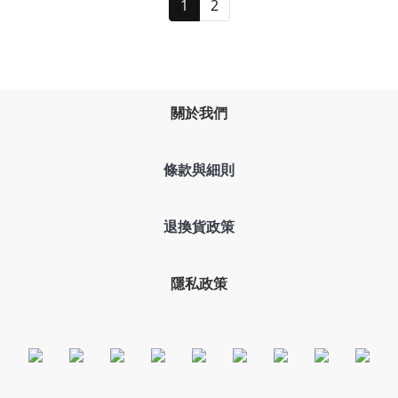
1
2
關於我們
條款與細則
退換貨政策
隱私政策