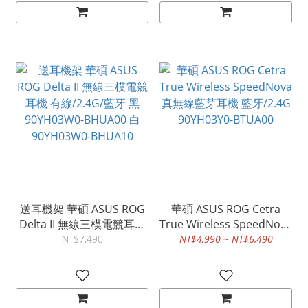
送耳機架 華碩 ASUS ROG
華碩 ASUS ROG Cetra
Delta II 無線三模電競耳機
True Wireless SpeedNova
有線/2.4G/藍牙 黑
真無線藍芽耳機 藍牙/2.4G
NT$7,490
NT$4,990 ~ NT$6,490
90YH03W0-BHUA00 白
90YH03Y0-BTUA00
90YH03W0-BHUA10