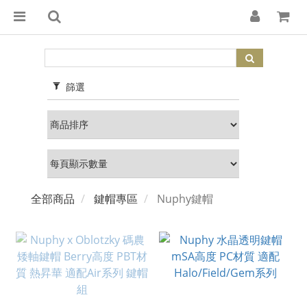
篩選
全部商品
鍵帽專區
Nuphy鍵帽