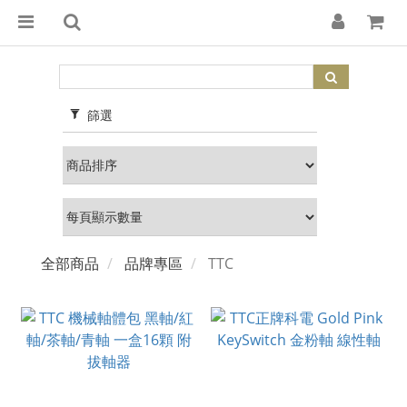
篩選
全部商品
品牌專區
TTC