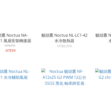
tua NA-
貓頭鷹 Noctua NL-LC1-42
貓頭鷹 Noctua 
A1 風扇安裝轉接器
水冷散熱器
NT$375
NT$8,999
NT$99