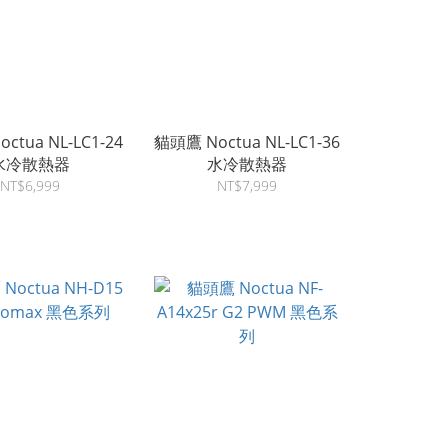
NL-LC1-24
貓頭鷹 Noctua NL-LC1-36
水冷散熱器
水冷散熱器
NT$6,999
NT$7,999