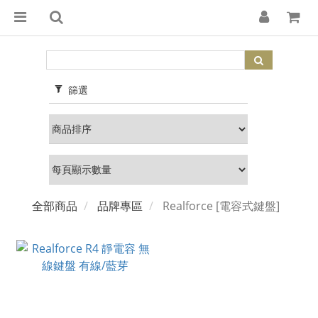
篩選
全部商品
品牌專區
Realforce [電容式鍵盤]