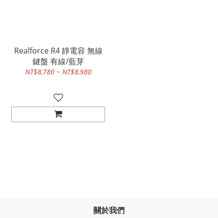
Realforce R4 靜電容 無線
鍵盤 有線/藍芽
NT$8,780 ~ NT$8,980
關於我們