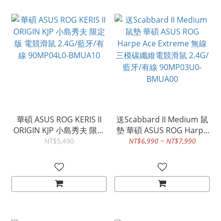
華碩 ASUS ROG KERIS II
送Scabbard II Medium 鼠
ORIGIN KJP 小島秀夫 限定
墊 華碩 ASUS ROG Harpe
版 電競滑鼠 2.4G/藍牙/有
Ace Extreme 無線三模碳
NT$5,490
NT$6,990 ~ NT$7,990
線 90MP04L0-BMUA10
纖維電競滑鼠 2.4G/藍牙/
有線 90MP03U0-BMUA00