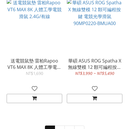
送電競鼠墊 雷柏Rapoo
華碩 ASUS ROG Spatha X
VT6 MAX 8K 人體工學電競
無線雙模 12 顆可編程按鍵
滑鼠 2.4G/有線
電競光學滑鼠 90MP0220-
NT$1,690
NT$3,990 ~ NT$5,490
BMUA00