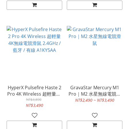
HyperX Pulsefire Haste 2
GravaStar Mercury M1
Pro 4K Wireless 超輕量4K
Pro｜M2 水星無線電競滑
無線電競滑鼠 2.4GHz / 藍
NT$3,890
鼠
NT$2,490 ~ NT$3,490
NT$3,490
牙 / 有線 A1KY5AA