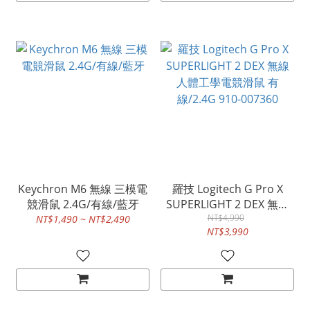
Keychron M6 無線 三模電
羅技 Logitech G Pro X
競滑鼠 2.4G/有線/藍牙
SUPERLIGHT 2 DEX 無線
人體工學電競滑鼠 有
NT$4,990
NT$1,490 ~ NT$2,490
NT$3,990
線/2.4G 910-007360