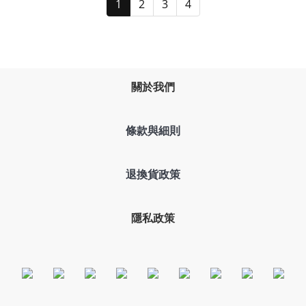
1
2
3
4
關於我們
條款與細則
退換貨政策
隱私政策