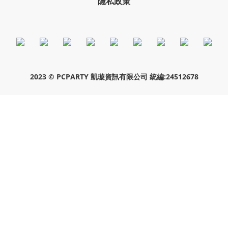
隱私政策
2023 © PCPARTY 凱璇資訊有限公司 統編:24512678