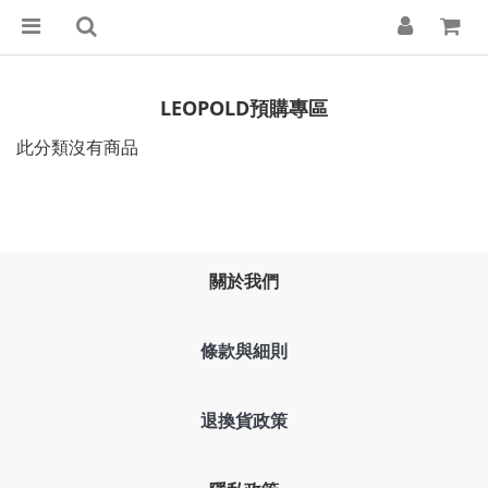
LEOPOLD預購專區
此分類沒有商品
關於我們
條款與細則
退換貨政策