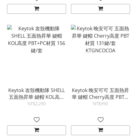
Keytok 攻殼機動隊 SHELL
Keytok 晚安可可 五面熱昇
五面熱昇華 鍵帽 KOL高度
華 鍵帽 Cherry高度 PBT材
PBT+PC材質 156鍵/套
質 131鍵/套 KTGNCOCOA
NT$2,290
NT$990