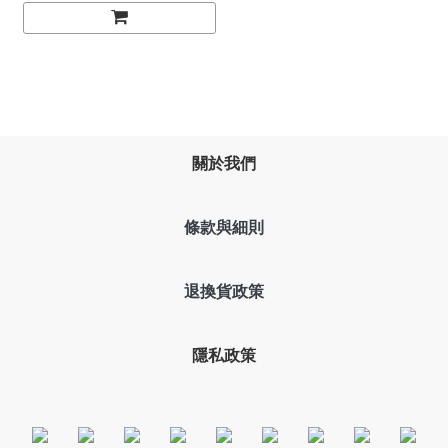
關於我們
條款與細則
退換貨政策
隱私政策