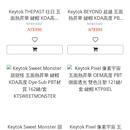
Keytok THEPAST 往日 五
Keytok BEYOND 超越 五面
面熱昇華 鍵帽 KDA高度
熱昇華 鍵帽 KDA高度 PBT
PBT材質 171鍵/套
NT$1,590
NT$1,590
材質 171鍵/套 KTBEYOND
NT$990
NT$990
KTTHEPAST
Keytok Sweet Monster 甜
Keytok Pixel 像素宇宙 五