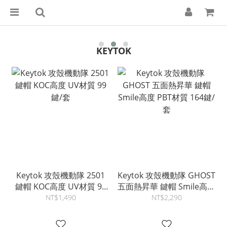
KEYTOK
Keytok 攻殼機動隊 2501
Keytok 攻殼機動隊 GHOST
鍵帽 KOC高度 UV材質 99
五面熱昇華 鍵帽 Smile高度
鍵/套
PBT材質 164鍵/套
NT$1,490
NT$2,290