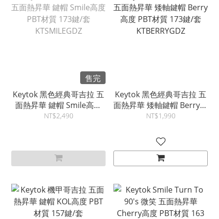
售完
Keytok 黑色經典哥吉拉 五
Keytok 黑色經典哥吉拉 五
面熱昇華 鍵帽 Smile高度
面熱昇華 矮軸鍵帽 Berry高
PBT材質 173鍵/套
度 PBT材質 173鍵/套
NT$2,490
NT$1,990
KTSMILEGDZ
KTBERRYGDZ