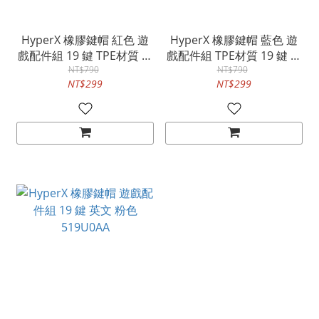
HyperX 橡膠鍵帽 紅色 遊
HyperX 橡膠鍵帽 藍色 遊
戲配件組 19 鍵 TPE材質 英
戲配件組 TPE材質 19 鍵 英
文 519T6AA
NT$790
文 519U1AA
NT$790
NT$299
NT$299