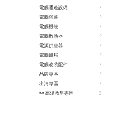
電腦週邊設備
電腦螢幕
電腦機殼
電腦散熱器
電源供應器
電腦風扇
電腦改裝配件
品牌專區
出清專區
🌞 高溫救星專區
3