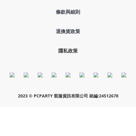
條款與細則
退換貨政策
隱私政策
2023 © PCPARTY 凱璇資訊有限公司 統編:24512678