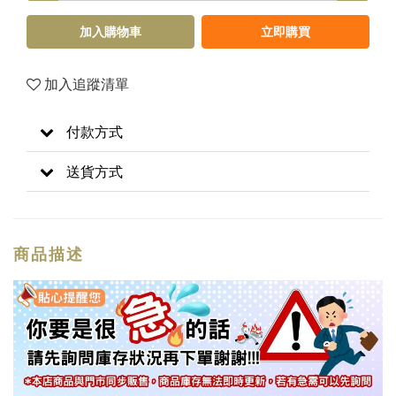
加入購物車
立即購買
加入追蹤清單
付款方式
送貨方式
商品描述