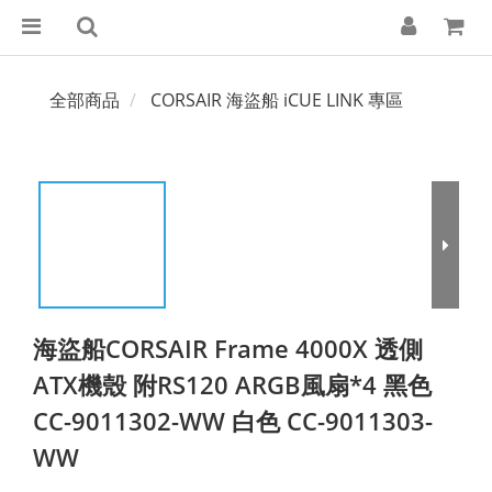
全部商品
CORSAIR 海盜船 iCUE LINK 專區
海盜船CORSAIR Frame 4000X 透側
ATX機殼 附RS120 ARGB風扇*4 黑色
CC-9011302-WW 白色 CC-9011303-
WW