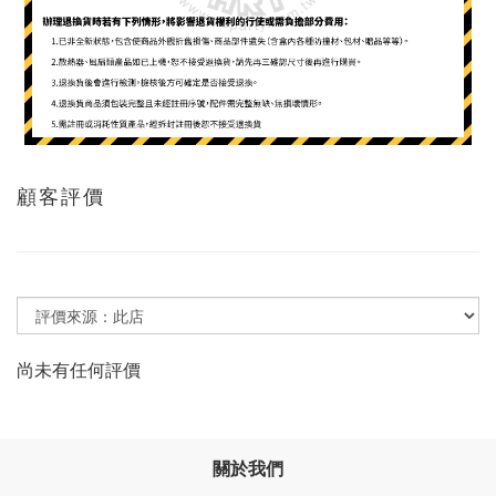
顧客評價
尚未有任何評價
關於我們