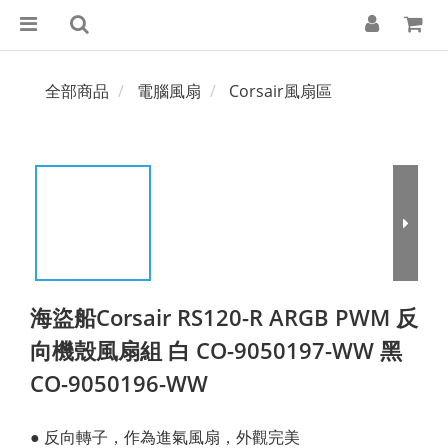
全部商品
電腦風扇
Corsair風扇區
海盜船Corsair RS120-R ARGB PWM 反
向機殼風扇組 白 CO-9050197-WW 黑
CO-9050196-WW
● 反向轉子，作為進氣風扇，外觀完美