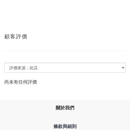
顧客評價
尚未有任何評價
關於我們
條款與細則