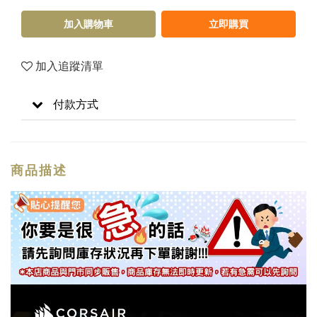
加入購物車
立即購買
加入追蹤清單
付款方式
商品描述