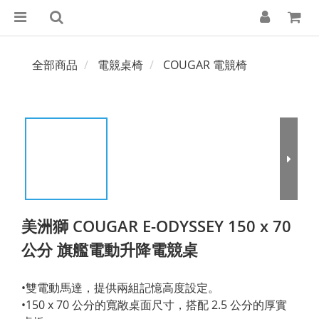
全部商品
電競桌椅
COUGAR 電競椅
美洲獅 COUGAR E-ODYSSEY 150 x 70
公分 旗艦電動升降電競桌
•雙電動馬達，提供兩組記憶高度設定。
•150 x 70 公分的寬敞桌面尺寸，搭配 2.5 公分的厚實