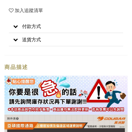
加入追蹤清單
付款方式
送貨方式
商品描述