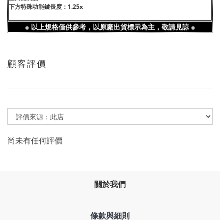
下方特殊功能鍵長度：1.25x
※ 以上規格僅供參考，以原廠出貨標示為主，敬請見諒 ※
顧客評價
尚未有任何評價
關於我們
條款與細則