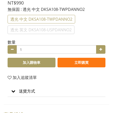
NT$990
無保固
: 透光 中文 DKSA108-TWPDANNO2
透光 中文 DKSA108-TWPDANNO2
透光 英文 DKSA108-USPDANNO2
數量
加入購物車
立即購買
加入追蹤清單
送貨方式