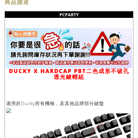
商品描述
PCPARTY
DUCKY X HARDCAP PBT二色成形不破孔
透光鍵帽組
適用於Ducky所有機種，及其他品牌部分鍵盤