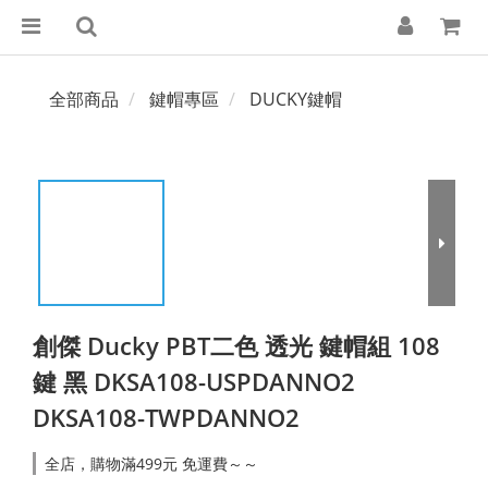
全部商品
鍵帽專區
DUCKY鍵帽
創傑 Ducky PBT二色 透光 鍵帽組 108
鍵 黑 DKSA108-USPDANNO2
DKSA108-TWPDANNO2
全店，購物滿499元 免運費～～