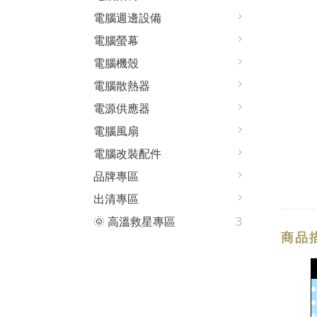
電腦週邊設備
電腦螢幕
電腦機殼
電腦散熱器
電源供應器
電腦風扇
電腦改裝配件
品牌專區
出清專區
🌞 高溫救星專區
3
商品