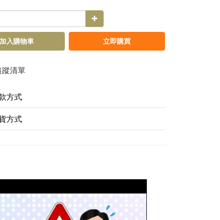
加入購物車
立即購買
追蹤清單
款方式
貨方式