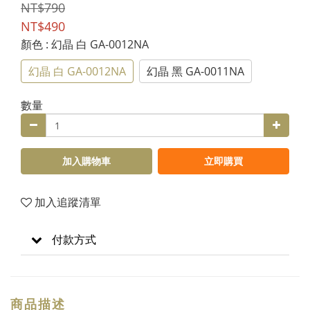
NT$790
NT$490
顏色
: 幻晶 白 GA-0012NA
幻晶 白 GA-0012NA
幻晶 黑 GA-0011NA
數量
加入購物車
立即購買
加入追蹤清單
付款方式
商品描述