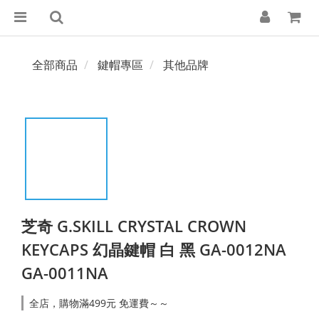
全部商品
鍵帽專區
其他品牌
芝奇 G.SKILL CRYSTAL CROWN
KEYCAPS 幻晶鍵帽 白 黑 GA-0012NA
GA-0011NA
全店，購物滿499元 免運費～～