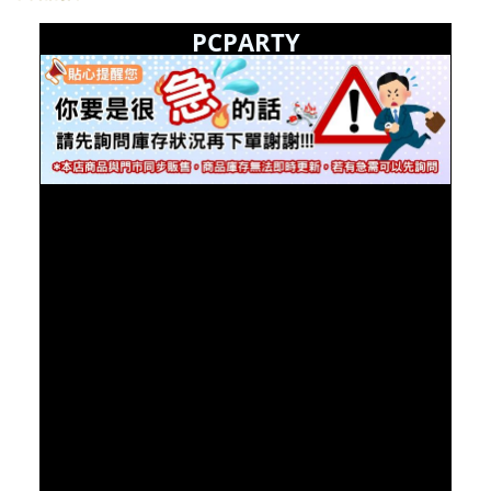
PCPARTY