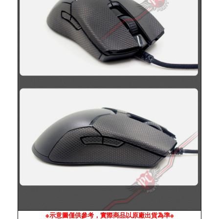
※示意圖僅供參考，實際商品以原廠出貨為準※