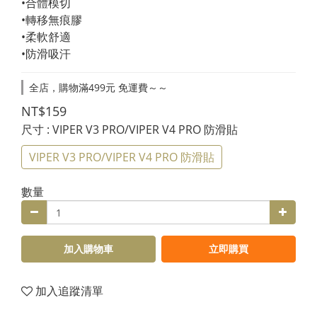
•合體模切
•轉移無痕膠
•柔軟舒適
•防滑吸汗
全店，購物滿499元 免運費～～
NT$159
尺寸
: VIPER V3 PRO/VIPER V4 PRO 防滑貼
VIPER V3 PRO/VIPER V4 PRO 防滑貼
數量
加入購物車
立即購買
加入追蹤清單