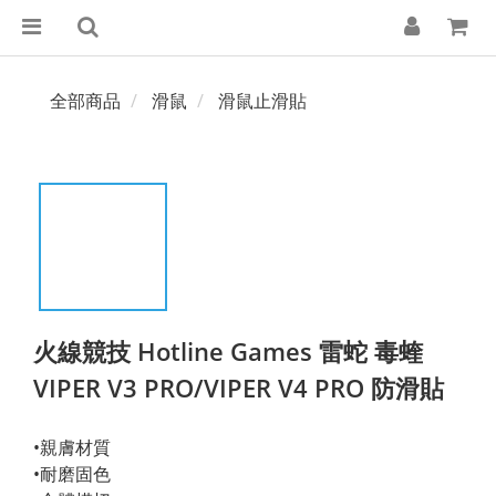
全部商品
滑鼠
滑鼠止滑貼
火線競技 Hotline Games 雷蛇 毒蝰
VIPER V3 PRO/VIPER V4 PRO 防滑貼
•親膚材質 
•耐磨固色