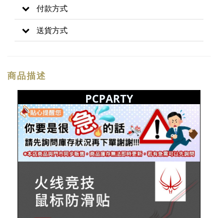
付款方式
送貨方式
商品描述
PCPARTY