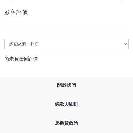
顧客評價
尚未有任何評價
關於我們
條款與細則
退換貨政策