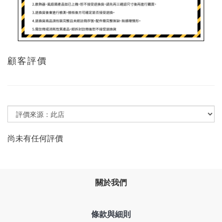
顧客評價
尚未有任何評價
關於我們
條款與細則