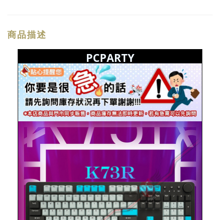
商品描述
PCPARTY