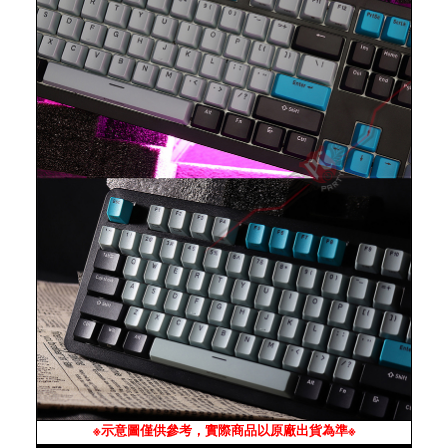
※示意圖僅供參考，實際商品以原廠出貨為準※